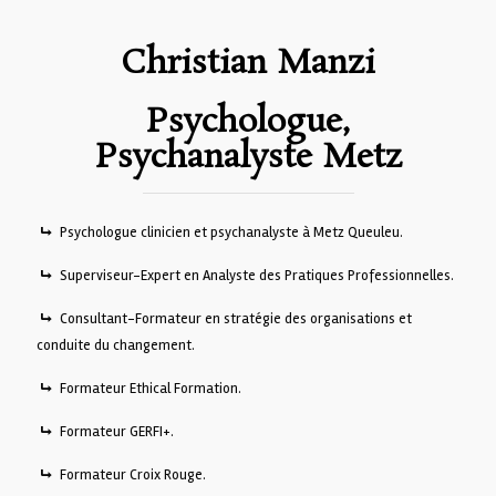
Christian Manzi
Psychologue,
Psychanalyste Metz
Psychologue clinicien et psychanalyste à Metz Queuleu.
Superviseur-Expert en Analyste des Pratiques Professionnelles.
Consultant-Formateur en stratégie des organisations et
conduite du changement.
Formateur Ethical Formation.
Formateur GERFI+.
Formateur Croix Rouge.