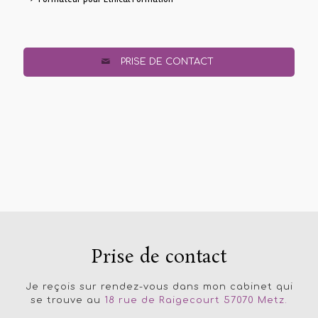
PRISE DE CONTACT
Prise de contact
Je reçois sur rendez-vous dans mon cabinet qui
se trouve au
18 rue de Raigecourt 57070 Metz.