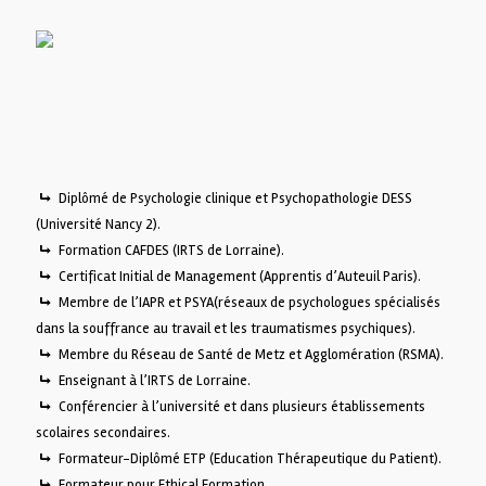
Diplômé de Psychologie clinique et Psychopathologie DESS
(Université Nancy 2).
Formation CAFDES (IRTS de Lorraine).
Certificat Initial de Management (Apprentis d’Auteuil Paris).
Membre de l’IAPR et PSYA(réseaux de psychologues spécialisés
dans la souffrance au travail et les traumatismes psychiques).
Membre du Réseau de Santé de Metz et Agglomération (RSMA).
Enseignant à l’IRTS de Lorraine.
Conférencier à l’université et dans plusieurs établissements
scolaires secondaires.
Formateur-Diplômé ETP (Education Thérapeutique du Patient).
Formateur pour Ethical Formation