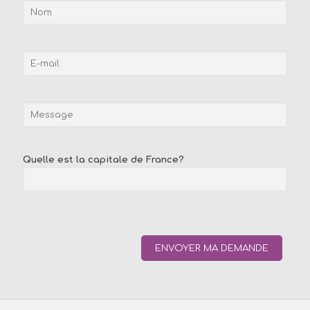
Quelle est la capitale de France?